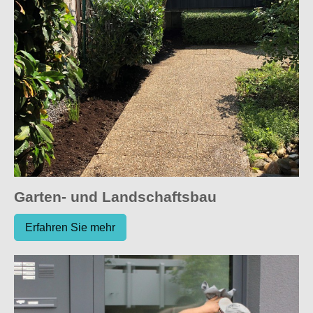
Garten- und Landschaftsbau
Erfahren Sie mehr