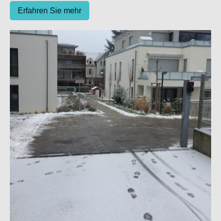
Erfahren Sie mehr