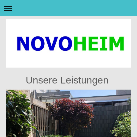
Unsere Leistungen