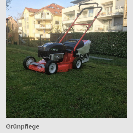
Grünpflege