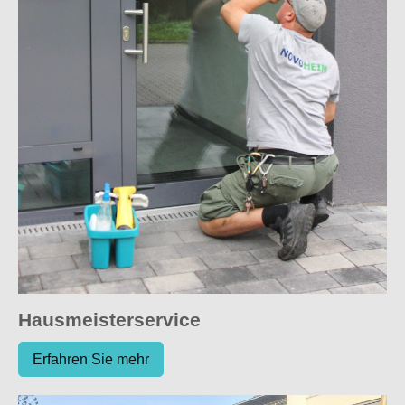
Hausmeisterservice
Erfahren Sie mehr