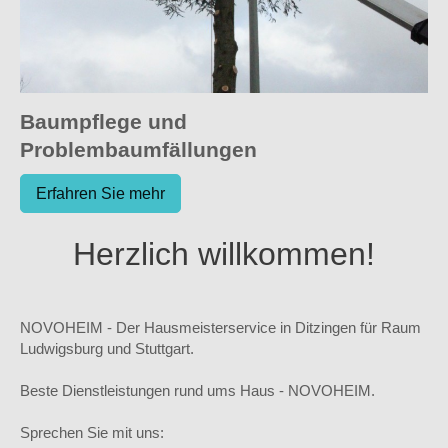
Baumpflege und
Problembaumfällungen
Erfahren Sie mehr
Herzlich willkommen!
NOVOHEIM - Der Hausmeisterservice in Ditzingen für Raum
Ludwigsburg und Stuttgart.
Beste Dienstleistungen rund ums Haus - NOVOHEIM.
Sprechen Sie mit uns: