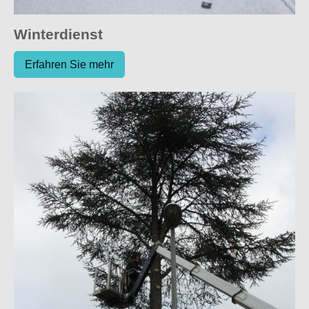
Winterdienst
Erfahren Sie mehr