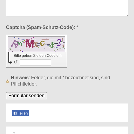
Captcha (Spam-Schutz-Code): *
Bitte geben Sie den Code ein
↺
Hinweis
: Felder, die mit
*
bezeichnet sind, sind
Pflichtfelder.
Teilen