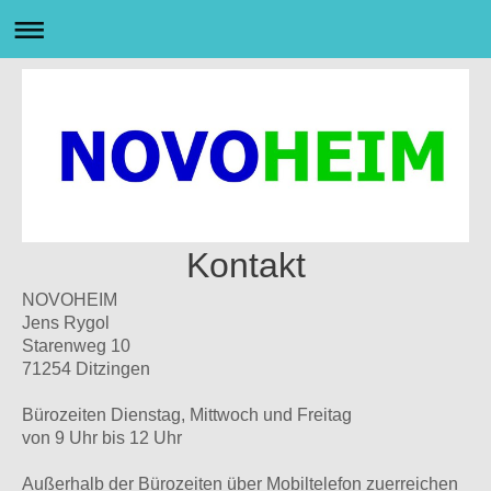
Kontakt
NOVOHEIM
Jens Rygol
Starenweg 10
71254 Ditzingen
Bürozeiten Dienstag, Mittwoch und Freitag
von 9 Uhr bis 12 Uhr
Außerhalb der Bürozeiten über Mobiltelefon zuerreichen