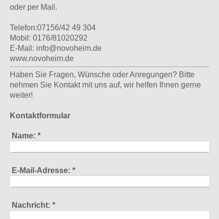
oder per Mail.
Telefon:07156/42 49 304
Mobil: 0176/81020292
E-Mail: info@novoheim.de
www.novoheim.de
Haben Sie Fragen, Wünsche oder Anregungen? Bitte
nehmen Sie Kontakt mit uns auf, wir helfen Ihnen gerne
weiter!
Kontaktformular
Name:
*
E-Mail-Adresse:
*
Nachricht:
*